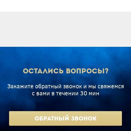
Остались вопросы?
Закажите обратный звонок и мы свяжемся
с вами в течении 30 мин
Обратный звонок