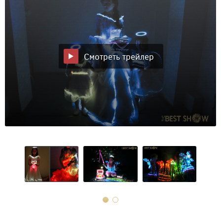
Смотреть трейлер