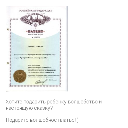
Хотите подарить ребенку волшебство и
настоящую сказку?
Подарите волшебное платье! )