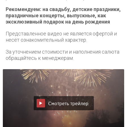
Рекомендуем: на свадьбу, детские праздники,
праздничные концерты, выпускные, как
эксклюзивный подарок на день рождения
Представленное видео не является офертой и
несёт ознакомительный характер.
За уточнением стоимости и наполнения салюта
обращайтесь к менеджерам.
Смотреть трейлер