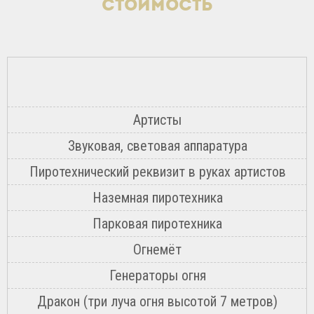
Стоимость
Артисты
Звуковая, световая аппаратура
Пиротехнический реквизит в руках артистов
Наземная пиротехника
Парковая пиротехника
Огнемёт
Генераторы огня
Дракон (три луча огня высотой 7 метров)