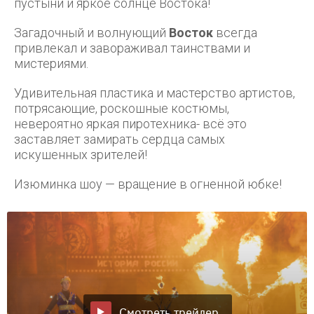
пустыни и яркое солнце Востока!
Загадочный и волнующий
Восток
всегда
привлекал и завораживал таинствами и
мистериями.
Удивительная пластика и мастерство артистов,
потрясающие, роскошные костюмы,
невероятно яркая пиротехника- всё это
заставляет замирать сердца самых
искушенных зрителей!
Изюминка шоу — вращение в огненной юбке!
Смотреть трейлер