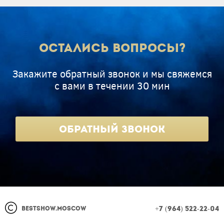
Остались вопросы?
Закажите обратный звонок и мы свяжемся
с вами в течении 30 мин
Обратный звонок
+7 (964) 522-22-04
BestShow.
moscow