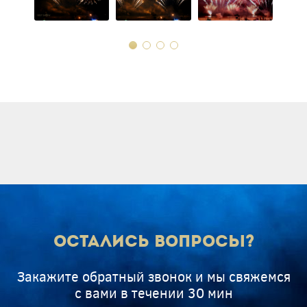
Остались вопросы?
Закажите обратный звонок и мы свяжемся
с вами в течении 30 мин