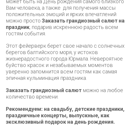
может быть на День рождения самого близкого
Вам человека, а также для получения массы
положительных эмоций и ярких впечатлений
можно просто
Заказать грандиозный салют на
праздник
, подарив искреннюю радость всем
гостям события.
Этот фейерверк берет свое начало с солнечных
берегов балтийского моря, у истоков
жизнерадостного города Юрмала. Невероятное
буйство красок и незабываемых моментов
уверенно запомнится всем гостям как самая
эпичная кульминация праздника.
Заказать грандиозный салют
можно на любое
количество времени.
Рекомендуем: на свадьбу, детские праздники,
праздничные концерты, выпускные, как
эксклюзивный подарок на день рождения.