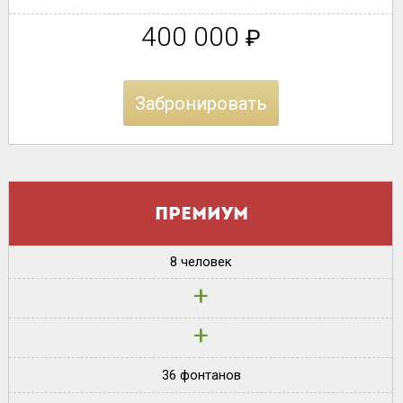
400 000
₽
Забронировать
Премиум
8 человек
+
+
36 фонтанов