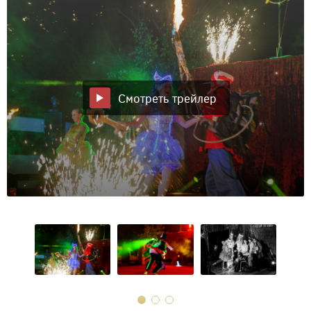
Смотреть трейлер