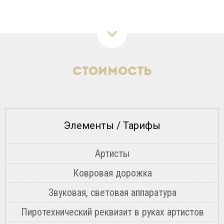
Стоимость
Элементы / Тарифы
Артисты
Ковровая дорожка
Звуковая, световая аппаратура
Пиротехнический реквизит в руках артистов