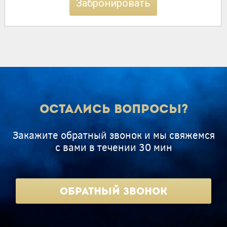
Забронировать
Остались вопросы?
Закажите обратный звонок и мы свяжемся
с вами в течении 30 мин
Обратный звонок