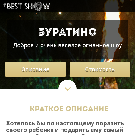
БУРАТИНО
Доброе и очень веселое огненное шоу
Описание
Стоимость
Краткое описание
Хотелось бы по настоящему поразить
своего ребенка и подарить ему самый