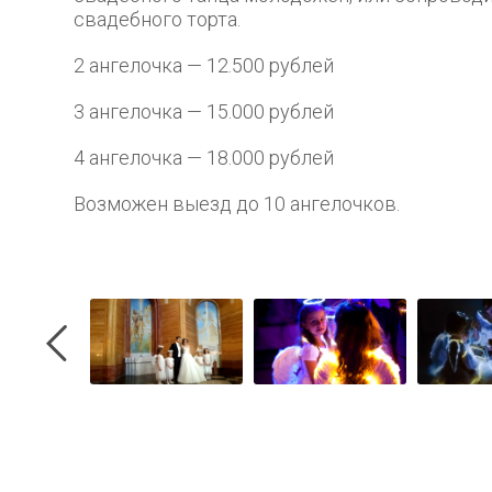
свадебного торта.
2 ангелочка — 12.500 рублей
3 ангелочка — 15.000 рублей
4 ангелочка — 18.000 рублей
Возможен выезд до 10 ангелочков.