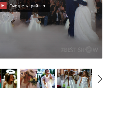
Смотреть трейлер