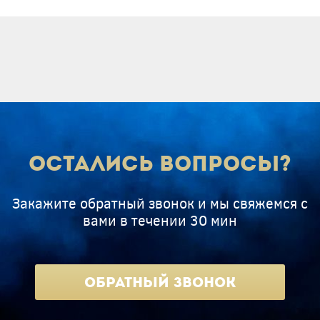
Остались вопросы?
Закажите обратный звонок и мы свяжемся с
вами в течении 30 мин
Обратный звонок