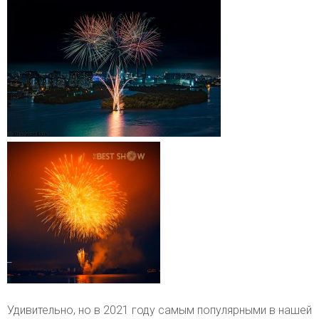
Удивительно, но в 2021 году самым популярными в нашей