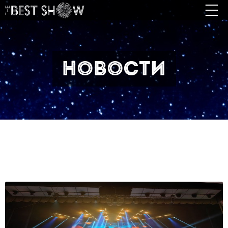
Новости