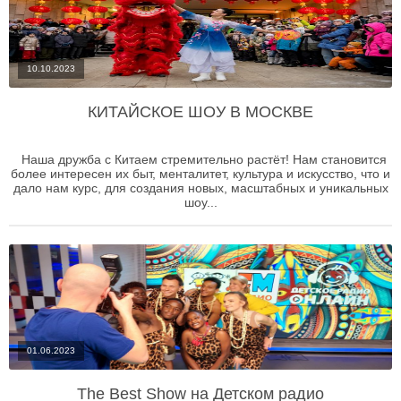
10.10.2023
КИТАЙСКОЕ ШОУ В МОСКВЕ
Наша дружба с Китаем стремительно растёт! Нам становится
более интересен их быт, менталитет, культура и искусство, что и
дало нам курс, для создания новых, масштабных и уникальных
шоу...
01.06.2023
The Best Show на Детском радио