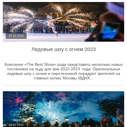
19.10.2022
Ледовые шоу с огнем 2023
Компания «The Best Show» рада представить несколько новых
постановок на льду для зим 2022-2023 года. Оригинальные
ледовые шоу с огнем и пиротехникой порадуют зрителей на
главных катках Москвы (ВДНХ...
19.10.2022